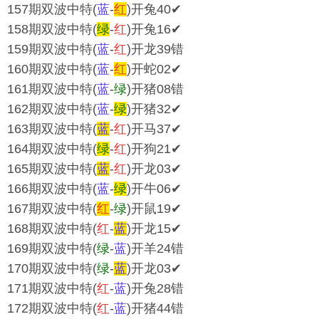
157期双波中特(
蓝
-
红
)开兔40✔
158期双波中特(
绿
-
红
)开兔16✔
159期双波中特(
蓝
-
红
)开龙39错
160期双波中特(
蓝
-
红
)开蛇02✔
161期双波中特(
蓝
-
绿
)开猪08错
162期双波中特(
蓝
-
绿
)开猪32✔
163期双波中特(
蓝
-
红
)开马37✔
164期双波中特(
绿
-
红
)开狗21✔
165期双波中特(
蓝
-
红
)开龙03✔
166期双波中特(
蓝
-
绿
)开牛06✔
167期双波中特(
红
-
绿
)开鼠19✔
168期双波中特(
红
-
蓝
)开龙15✔
169期双波中特(
绿
-
蓝
)开羊24错
170期双波中特(
绿
-
蓝
)开龙03✔
171期双波中特(
红
-
蓝
)开兔28错
172期双波中特(
红
-
蓝
)开猪44错