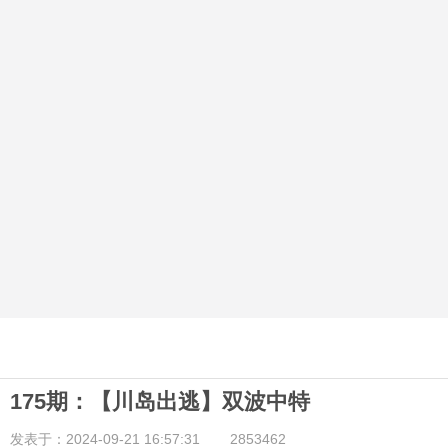
175期：【川岛出逃】双波中特
发表于：2024-09-21 16:57:31
2853462