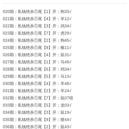
020期：私钱绝杀①尾【1】开：狗33√
021期：私钱绝杀①尾【4】开：羊12√
022期：私钱绝杀①尾【3】开：鸡34√
023期：私钱绝杀①尾【7】开：虎29√
024期：私钱绝杀①尾【2】开：狗45√
025期：私钱绝杀①尾【8】开：猴11√
026期：私钱绝杀①尾【4】开：鼠31√
027期：私钱绝杀①尾【1】开：马49√
028期：私钱绝杀①尾【6】开：鸡34√
029期：私钱绝杀①尾【5】开：马13√
030期：私钱绝杀①尾【4】开：羊48√
031期：私钱绝杀①尾【2】开：羊24√
032期：私钱绝杀①尾【7】开：鼠07错
033期：私钱绝杀①尾【5】开：龙03√
034期：私钱绝杀①尾【3】开：鼠19√
035期：私钱绝杀①尾【8】开：猪44√
036期：私钱绝杀①尾【2】开：鼠43√