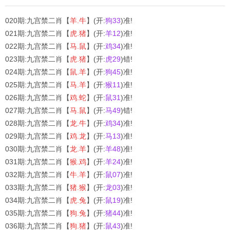
020期:九宫禁二肖【
羊.牛
】(开:
狗33
)准!
021期:九宫禁二肖【
虎.猪
】(开:
羊12
)准!
022期:九宫禁二肖【
马.鼠
】(开:
鸡34
)准!
023期:九宫禁二肖【
虎.猪
】(开:
虎29
)错!
024期:九宫禁二肖【
鼠.羊
】(开:
狗45
)准!
025期:九宫禁二肖【
马.羊
】(开:
猴11
)准!
026期:九宫禁二肖【
鸡.蛇
】(开:
鼠31
)准!
027期:九宫禁二肖【
马.鼠
】(开:
马49
)错!
028期:九宫禁二肖【
龙.牛
】(开:
鸡34
)准!
029期:九宫禁二肖【
鸡.龙
】(开:
马13
)准!
030期:九宫禁二肖【
龙.羊
】(开:
羊48
)准!
031期:九宫禁二肖【
猴.鸡
】(开:
羊24
)准!
032期:九宫禁二肖【
牛.羊
】(开:
鼠07
)准!
033期:九宫禁二肖【
猪.猴
】(开:
龙03
)准!
034期:九宫禁二肖【
虎.兔
】(开:
鼠19
)准!
035期:九宫禁二肖【
狗.兔
】(开:
猪44
)准!
036期:九宫禁二肖【
狗.猪
】(开:
鼠43
)准!