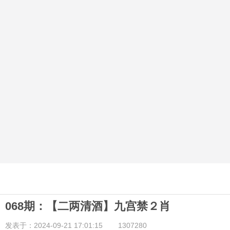
068期：【二两清酒】九宫禁２肖
发表于：2024-09-21 17:01:15
1307280