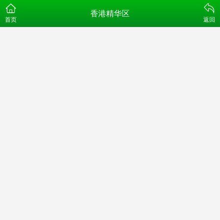
香港精华区
首页
返回