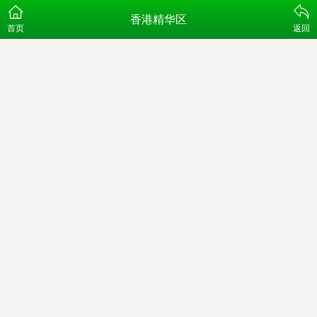
香港精华区
首页
返回