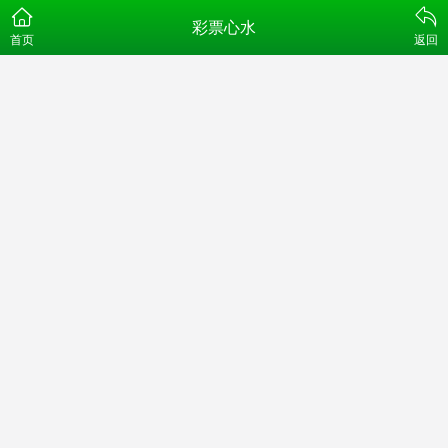
彩票心水
首页
返回