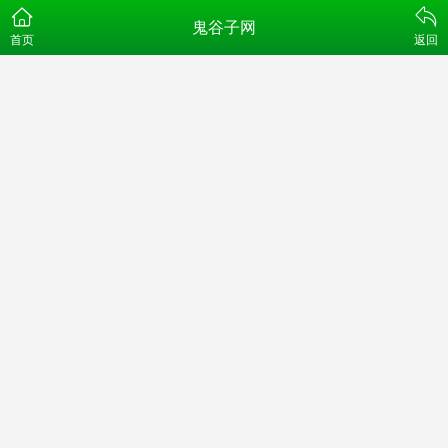
鬼谷子网
首页
返回