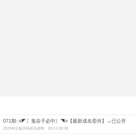
071期: ≡◤〖鬼谷子必中〗◥≡【最新成名⑥肖】→已公开
2025年正版开码买马资料
03-12 00:30